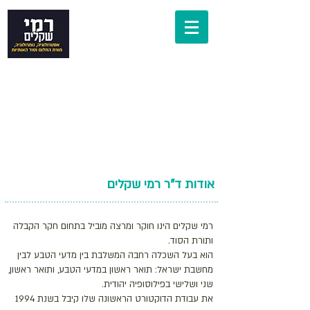
רמי שקלים
תורת המזל על פי
הנומרולוגיה
אודות ד"ר
רמי שקלים
רמי שקלים הינו חוקר ומרצה מוביל בתחום חקר הקבלה
ותורת הסוד.
הוא בעל השכלה רחבה המשלבת בין מדעי הטבע לבין
מחשבת ישראל: תואר ראשון במדעי הטבע, ותואר ראשון,
שני ושלישי בפילוסופיה יהודית.
את עבודת הדוקטורט הראשונה שלו קיבל בשנת 1994